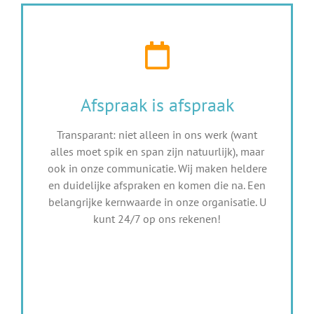
Afspraak is afspraak
Transparant: niet alleen in ons werk (want
alles moet spik en span zijn natuurlijk), maar
ook in onze communicatie. Wij maken heldere
en duidelijke afspraken en komen die na. Een
belangrijke kernwaarde in onze organisatie. U
kunt 24/7 op ons rekenen!