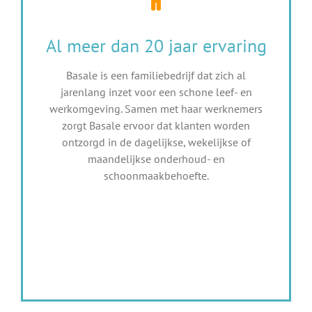
Al meer dan 20 jaar ervaring
Basale is een familiebedrijf dat zich al
jarenlang inzet voor een schone leef- en
werkomgeving. Samen met haar werknemers
zorgt Basale ervoor dat klanten worden
ontzorgd in de dagelijkse, wekelijkse of
maandelijkse onderhoud- en
schoonmaakbehoefte.