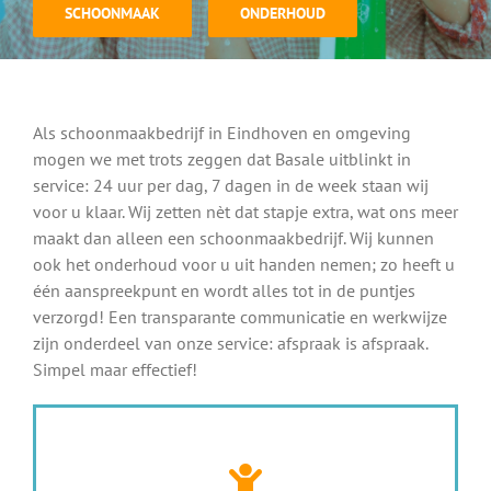
SCHOONMAAK
ONDERHOUD
Als schoonmaakbedrijf in Eindhoven en omgeving
mogen we met trots zeggen dat Basale uitblinkt in
service: 24 uur per dag, 7 dagen in de week staan wij
voor u klaar. Wij zetten nèt dat stapje extra, wat ons meer
maakt dan alleen een schoonmaakbedrijf. Wij kunnen
ook het onderhoud voor u uit handen nemen; zo heeft u
één aanspreekpunt en wordt alles tot in de puntjes
verzorgd! Een transparante communicatie en werkwijze
zijn onderdeel van onze service: afspraak is afspraak.
Simpel maar effectief!