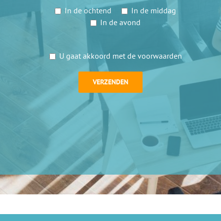
In de ochtend
In de middag
In de avond
U gaat akkoord met de voorwaarden