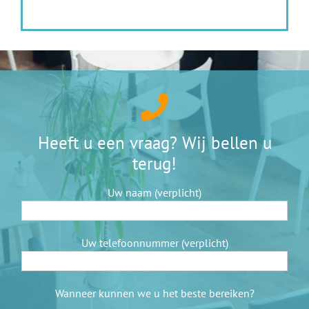
Heeft u een vraag? Wij bellen u
terug!
Uw naam (verplicht)
Uw telefoonnummer (verplicht)
Wanneer kunnen we u het beste bereiken?